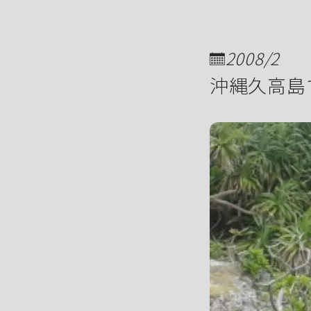
2008/2
沖縄久高島