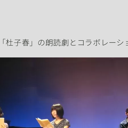
「杜子春」の朗読劇とコラボレーシ