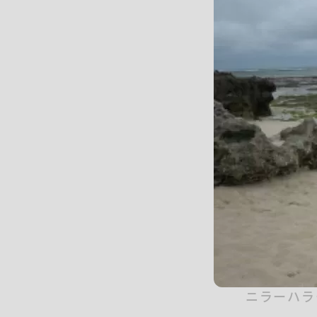
ニラーハラ