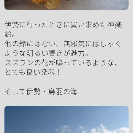
伊勢に行ったときに買い求めた神楽
鈴。
他の鈴にはない、無邪気にはしゃぐ
ような明るい響きが魅力。
スズランの花が鳴っているような、
とても良い楽器！
そして伊勢・鳥羽の海