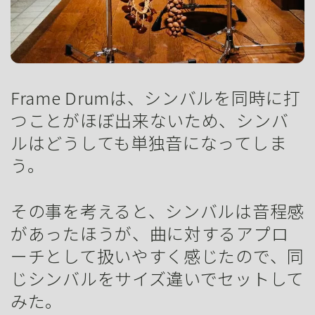
Frame Drumは、シンバルを同時に打
つことがほぼ出来ないため、シンバ
ルはどうしても単独音になってしま
う。
その事を考えると、シンバルは音程感
があったほうが、曲に対するアプロ
ーチとして扱いやすく感じたので、同
じシンバルをサイズ違いでセットして
みた。